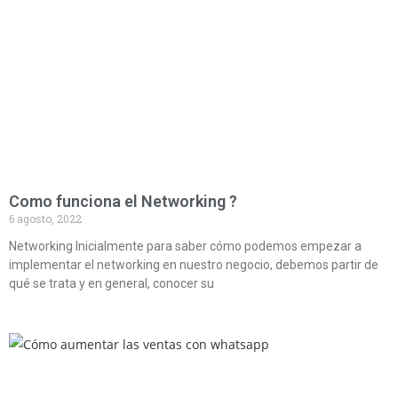
Como funciona el Networking ?
6 agosto, 2022
Networking Inicialmente para saber cómo podemos empezar a
implementar el networking en nuestro negocio, debemos partir de
qué se trata y en general, conocer su