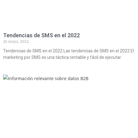
Tendencias de SMS en el 2022
26 mayo, 2022
Tendencias de SMS en el 2022 Las tendencias de SMS en el 2022 El
marketing por SMS es una táctica rentable y fácil de ejecutar