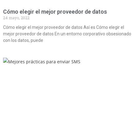
Cómo elegir el mejor proveedor de datos
24 mayo, 2022
Cómo elegir el mejor proveedor de datos Así es Cómo elegir el
mejor proveedor de datos En un entorno corporativo obsesionado
con los datos, puede