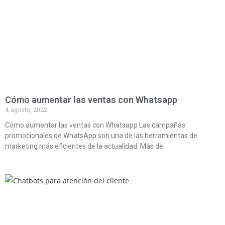
Cómo aumentar las ventas con Whatsapp
4 agosto, 2022
Cómo aumentar las ventas con Whatsapp Las campañas
promocionales de WhatsApp son una de las herramientas de
marketing más eficientes de la actualidad. Más de