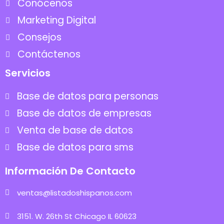
Conócenos
Marketing Digital
Consejos
Contáctenos
Servicios
Base de datos para personas
Base de datos de empresas
Venta de base de datos
Base de datos para sms
Información De Contacto
ventas@listadoshispanos.com
3151. W. 26th St Chicago IL 60623