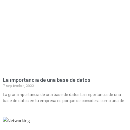
La importancia de una base de datos
7 septiembre, 2022
La gran importancia de una base de datos La importancia de una
base de datos en tu empresa es porque se considera como una de