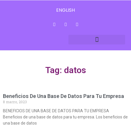
ENGLISH
Tag: datos
Beneficios De Una Base De Datos Para Tu Empresa
8 marzo, 2023
BENEFICIOS DE UNA BASE DE DATOS PARA TU EMPRESA
Beneficios de una base de datos para tu empresa. Los beneficios de
una base de datos