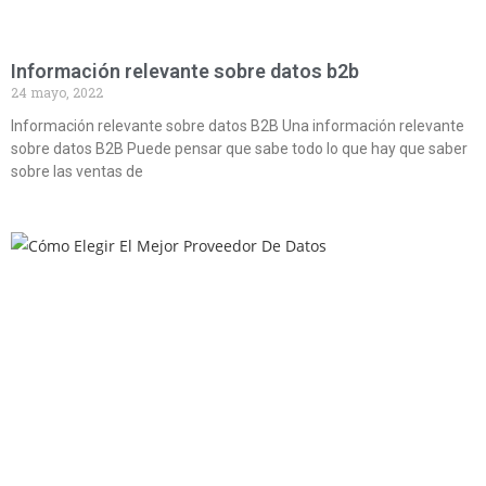
Información relevante sobre datos b2b
24 mayo, 2022
Información relevante sobre datos B2B Una información relevante
sobre datos B2B Puede pensar que sabe todo lo que hay que saber
sobre las ventas de