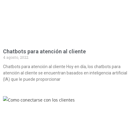
Chatbots para atención al cliente
4 agosto, 2022
Chatbots para atención al cliente Hoy en día, los chatbots para
atención al cliente se encuentran basados en inteligencia artificial
(IA) que le puede proporcionar