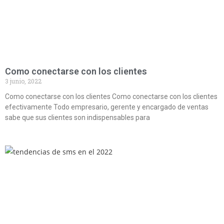
Como conectarse con los clientes
3 junio, 2022
Como conectarse con los clientes Como conectarse con los clientes
efectivamente Todo empresario, gerente y encargado de ventas
sabe que sus clientes son indispensables para