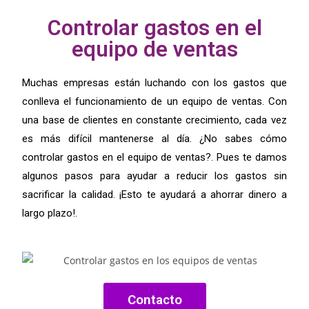
Controlar gastos en el
equipo de ventas
Muchas empresas están luchando con los gastos que
conlleva el funcionamiento de un equipo de ventas.
Con
una base de clientes en constante crecimiento, cada vez
es más difícil mantenerse al día.
¿No sabes cómo
controlar gastos en el equipo de ventas?. Pues t
e damos
algunos pasos para ayudar a reducir los gastos sin
sacrificar la calidad.
¡Esto te ayudará a ahorrar dinero a
largo plazo!.
Contacto