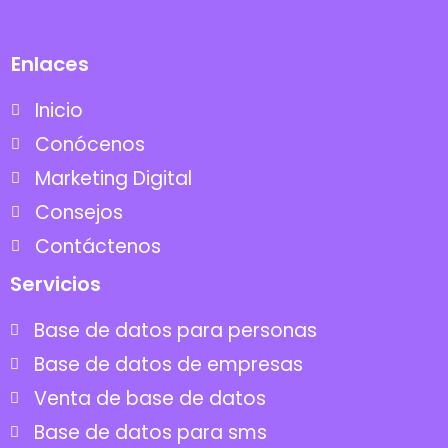
Enlaces
Inicio
Conócenos
Marketing Digital
Consejos
Contáctenos
Servicios
Base de datos para personas
Base de datos de empresas
Venta de base de datos
Base de datos para sms