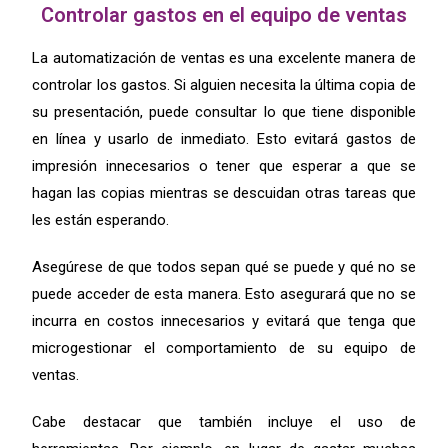
Controlar gastos en el equipo de ventas
La automatización de ventas es una excelente manera de
controlar los gastos. Si alguien necesita la última copia de
su presentación, puede consultar lo que tiene disponible
en línea y usarlo de inmediato. Esto evitará gastos de
impresión innecesarios o tener que esperar a que se
hagan las copias mientras se descuidan otras tareas que
les están esperando.
Asegúrese de que todos sepan qué se puede y qué no se
puede acceder de esta manera. Esto asegurará que no se
incurra en costos innecesarios y evitará que tenga que
microgestionar el comportamiento de su equipo de
ventas.
Cabe destacar que también incluye el uso de