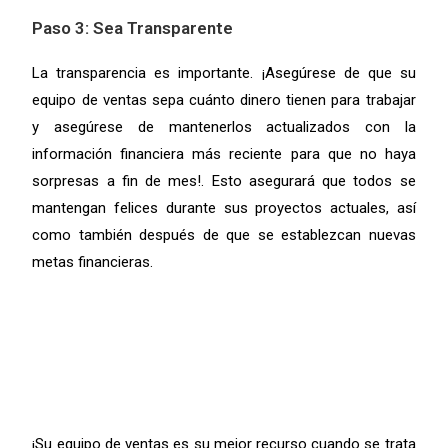
Paso 3: Sea Transparente
La transparencia es importante. ¡Asegúrese de que su
equipo de ventas sepa cuánto dinero tienen para trabajar
y asegúrese de mantenerlos actualizados con la
información financiera más reciente para que no haya
sorpresas a fin de mes!. Esto asegurará que todos se
mantengan felices durante sus proyectos actuales, así
como también después de que se establezcan nuevas
metas financieras.
¡Su equipo de ventas es su mejor recurso cuando se trata