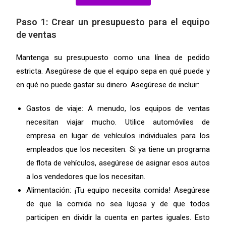
Paso 1: Crear un presupuesto para el equipo
de ventas
Mantenga su presupuesto como una línea de pedido
estricta. Asegúrese de que el equipo sepa en qué puede y
en qué no puede gastar su dinero. Asegúrese de incluir:
Gastos de viaje: A menudo, los equipos de ventas
necesitan viajar mucho. Utilice automóviles de
empresa en lugar de vehículos individuales para los
empleados que los necesiten. Si ya tiene un programa
de flota de vehículos, asegúrese de asignar esos autos
a los vendedores que los necesitan.
Alimentación: ¡Tu equipo necesita comida! Asegúrese
de que la comida no sea lujosa y de que todos
participen en dividir la cuenta en partes iguales. Esto