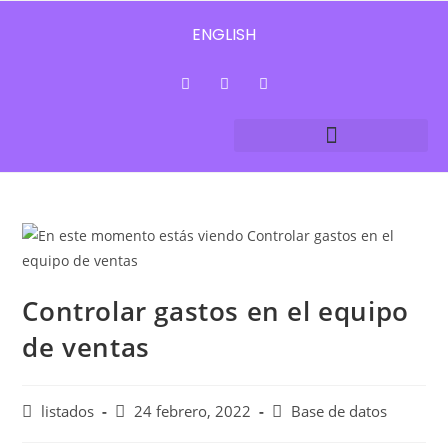
ENGLISH
Controlar gastos en el equipo
de ventas
listados
24 febrero, 2022
Base de datos