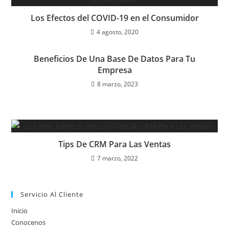
Los Efectos del COVID-19 en el Consumidor
4 agosto, 2020
Beneficios De Una Base De Datos Para Tu
Empresa
8 marzo, 2023
Tips De CRM Para Las Ventas
7 marzo, 2022
Servicio Al Cliente
Inicio
Conocenos