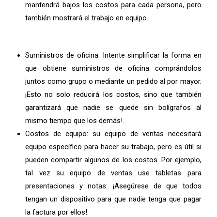
mantendrá bajos los costos para cada persona, pero
también mostrará el trabajo en equipo.
Suministros de oficina: Intente simplificar la forma en
que obtiene suministros de oficina comprándolos
juntos como grupo o mediante un pedido al por mayor.
¡Esto no solo reducirá los costos, sino que también
garantizará que nadie se quede sin bolígrafos al
mismo tiempo que los demás!.
Costos de equipo: su equipo de ventas necesitará
equipo específico para hacer su trabajo, pero es útil si
pueden compartir algunos de los costos.
Por ejemplo,
tal vez su equipo de ventas use tabletas para
presentaciones y notas: ¡Asegúrese de que todos
tengan un dispositivo para que nadie tenga que pagar
la factura por ellos!.