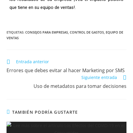
que tiene en su equipo de ventas!.
ETIQUETAS:
CONSEJOS PARA EMPRESAS
,
CONTROL DE GASTOS
,
EQUIPO DE
VENTAS
Entrada anterior
Errores que debes evitar al hacer Marketing por SMS
Siguiente entrada
Uso de metadatos para tomar decisiones
TAMBIÉN PODRÍA GUSTARTE