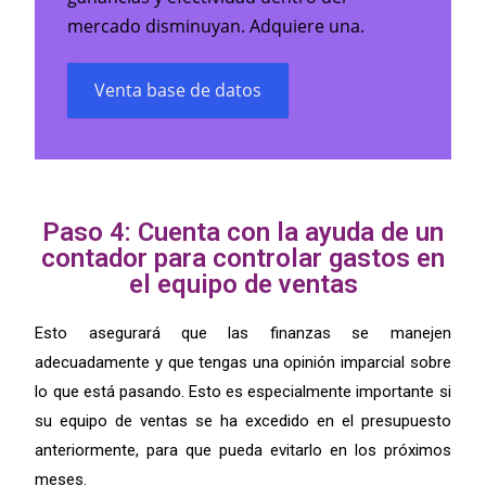
mercado disminuyan. Adquiere una.
Venta base de datos
Paso 4: Cuenta con la ayuda de un
contador para controlar gastos en
el equipo de ventas
Esto asegurará que las finanzas se manejen
adecuadamente y que tengas una opinión imparcial sobre
lo que está pasando. Esto es especialmente importante si
su equipo de ventas se ha excedido en el presupuesto
anteriormente, para que pueda evitarlo en los próximos
meses.