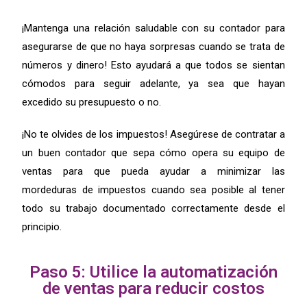
¡Mantenga una relación saludable con su contador para
asegurarse de que no haya sorpresas cuando se trata de
números y dinero! Esto ayudará a que todos se sientan
cómodos para seguir adelante, ya sea que hayan
excedido su presupuesto o no.
¡No te olvides de los impuestos! Asegúrese de contratar a
un buen contador que sepa cómo opera su equipo de
ventas para que pueda ayudar a minimizar las
mordeduras de impuestos cuando sea posible al tener
todo su trabajo documentado correctamente desde el
principio.
Paso 5: Utilice la automatización
de ventas para reducir costos