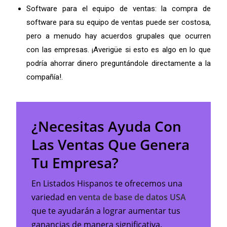
Software para el equipo de ventas: la compra de
software para su equipo de ventas puede ser costosa,
pero a menudo hay acuerdos grupales que ocurren
con las empresas.
¡Averigüe si esto es algo en lo que
podría ahorrar dinero preguntándole directamente a la
compañía!.
¿Necesitas Ayuda Con
Las Ventas Que Genera
Tu Empresa?
En Listados Hispanos te ofrecemos una
variedad en
venta de base de datos USA
que te ayudarán a lograr aumentar tus
ganancias de manera significativa.