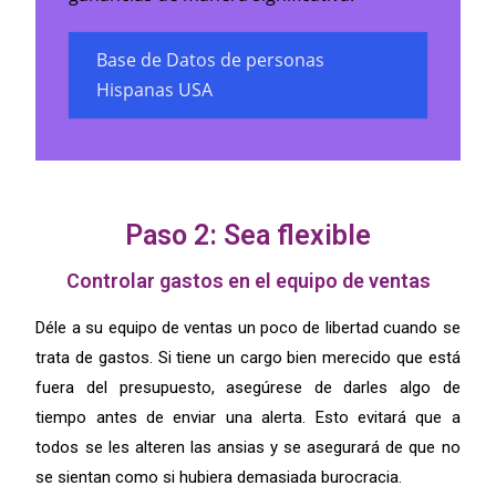
Base de Datos de personas
Hispanas USA
Paso 2: Sea flexible
Controlar gastos en el equipo de ventas
Déle a su equipo de ventas un poco de libertad cuando se
trata de gastos. Si tiene un cargo bien merecido que está
fuera del presupuesto, asegúrese de darles algo de
tiempo antes de enviar una alerta. Esto evitará que a
todos se les alteren las ansias y se asegurará de que no
se sientan como si hubiera demasiada burocracia.