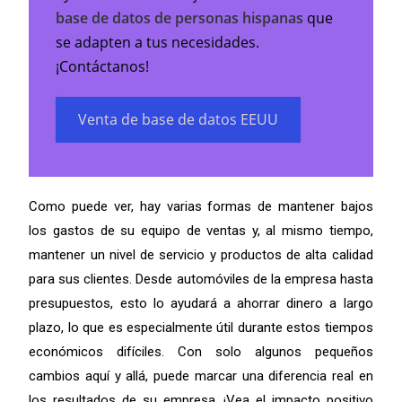
base de datos de personas hispanas
que
se adapten a tus necesidades.
¡Contáctanos!
Venta de base de datos EEUU
Como puede ver, hay varias formas de mantener bajos
los gastos de su equipo de ventas y, al mismo tiempo,
mantener un nivel de servicio y productos de alta calidad
para sus clientes.
Desde automóviles de la empresa hasta
presupuestos, esto lo ayudará a ahorrar dinero a largo
plazo, lo que es especialmente útil durante estos tiempos
económicos difíciles.
Con solo algunos pequeños
cambios aquí y allá, puede marcar una diferencia real en
los resultados de su empresa.
¡Vea el impacto positivo