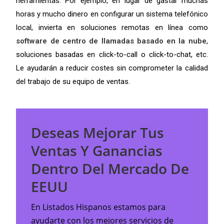
herramientas. Por ejemplo, en lugar de gastar muchas
horas y mucho dinero en configurar un sistema telefónico
local, invierta en soluciones remotas en línea como
software de centro de llamadas basado en la nube
,
soluciones basadas en click-to-call o click-to-chat, etc.
Le ayudarán a reducir costes sin comprometer la calidad
del trabajo de su equipo de ventas.
Deseas Mejorar Tus
Ventas Y Ganancias
Dentro Del Mercado De
EEUU
En Listados Hispanos estamos para
ayudarte con los mejores servicios de