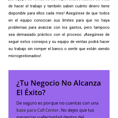
de hacer el trabajo y también saben cuánto dinero tiene
disponible para ellos cada mes! Asegúrese de que todos
en el equipo conozcan sus límites para que no haya
problemas para avanzar con los gastos, pero tampoco
sea demasiado práctico con el proceso. ¡Asegúrese de
seguir estos consejos y su equipo de ventas podrá hacer
su trabajo sin romper el banco o sentir que están siendo
microgestionados!.
¿Tu Negocio No Alcanza
El Éxito?
De seguro es porque no cuentas con una
base para Call Center
. No dejes que tus
ganancias y efectividad dentro del