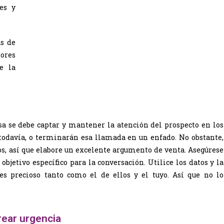
es y
s de
ores
e la
a se debe captar y mantener la atención del prospecto en los
todavía, o terminarán esa llamada en un enfado. No obstante,
os, así que elabore un excelente argumento de venta. Asegúrese
objetivo específico para la conversación. Utilice los datos y la
s precioso tanto como el de ellos y el tuyo. Así que no lo
rear urgencia