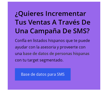
¿Quieres Incrementar
Tus Ventas A Través De
Una Campaña De SMS?
Confía en listados hispanos que te puede
ayudar con la asesoria y proveerte con
una
base de datos de personas hispanas
con tu target segmentado.
Base de datos para SMS