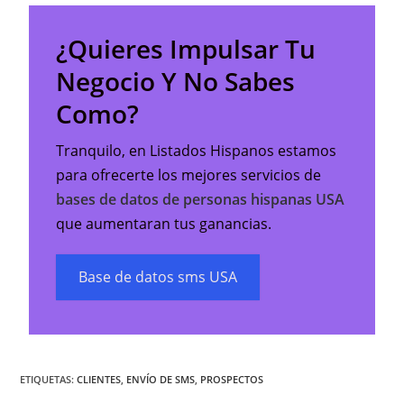
¿Quieres Impulsar Tu
Negocio Y No Sabes
Como?
Tranquilo, en Listados Hispanos estamos
para ofrecerte los mejores servicios de
bases de datos de personas hispanas USA
que aumentaran tus ganancias.
Base de datos sms USA
ETIQUETAS:
CLIENTES
,
ENVÍO DE SMS
,
PROSPECTOS