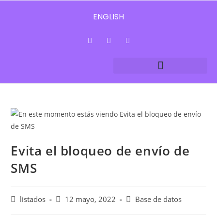
ENGLISH
Evita el bloqueo de envío de
SMS
listados
12 mayo, 2022
Base de datos