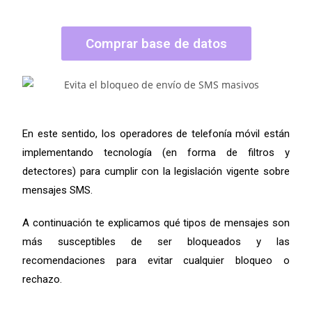
Comprar base de datos
En este sentido, los operadores de telefonía móvil están
implementando tecnología (en forma de filtros y
detectores) para cumplir con la legislación vigente sobre
mensajes SMS.
A continuación te explicamos qué tipos de mensajes son
más susceptibles de ser bloqueados y las
recomendaciones para evitar cualquier bloqueo o
rechazo.