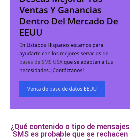
Ventas Y Ganancias
Dentro Del Mercado De
EEUU
En Listados Hispanos estamos para
ayudarte con los mejores servicios de
bases de SMS USA
que se adapten a tus
necesidades. ¡Contáctanos!
Venta de base de datos EEUU
¿Qué contenido o tipo de mensajes
SMS es probable que se rechacen