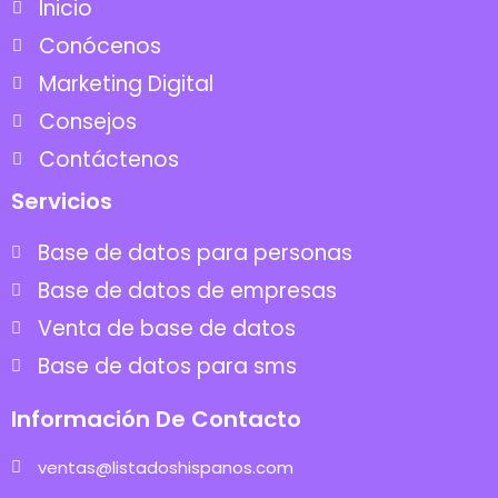
Inicio
Conócenos
Marketing Digital
Consejos
Contáctenos
Servicios
Base de datos para personas
Base de datos de empresas
Venta de base de datos
Base de datos para sms
Información De Contacto
ventas@listadoshispanos.com