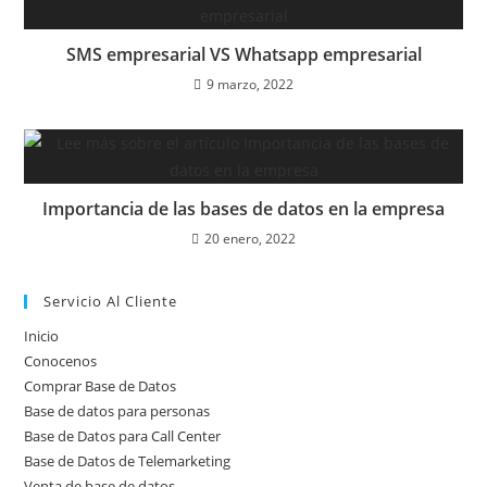
SMS empresarial VS Whatsapp empresarial
9 marzo, 2022
Importancia de las bases de datos en la empresa
20 enero, 2022
Servicio Al Cliente
Inicio
Conocenos
Comprar Base de Datos
Base de datos para personas
Base de Datos para Call Center
Base de Datos de Telemarketing
Venta de base de datos