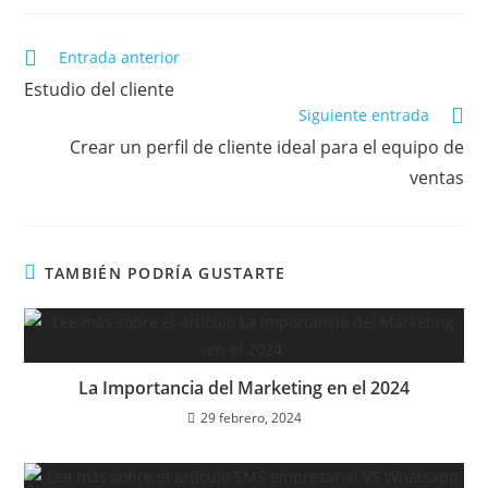
Entrada anterior
Estudio del cliente
Siguiente entrada
Crear un perfil de cliente ideal para el equipo de
ventas
TAMBIÉN PODRÍA GUSTARTE
La Importancia del Marketing en el 2024
29 febrero, 2024