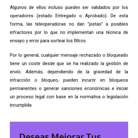
Algunos de ellos incluso pueden ser validados por los
operadores (estado Entregado o Aprobado)
. De esta
forma, las teleoperadoras no dan “pistas” a posibles
infractores por lo que no implementan una técnica de
ensayo y error para sortear los filtros.
Por lo general, cualquier mensaje rechazado o bloqueado
tiene un coste desde que se ha realizado la gestión de
envío.
Además, dependiendo de la gravedad de la
infracción o bloqueo, pueden incurrir en bloqueos
permanentes o generar sanciones económicas e iniciar
un proceso legal con base en la normativa o legislación
incumplida.
Deseas Mejorar Tus