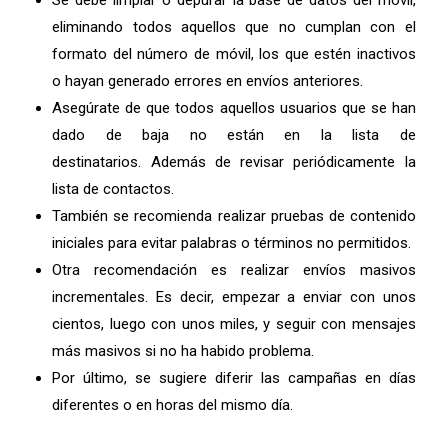
eliminando todos aquellos que no cumplan con el
formato del número de móvil, los que estén inactivos
o hayan generado errores en envíos anteriores.
Asegúrate de que todos aquellos usuarios que se han
dado de baja no están en la lista de
destinatarios. Además de revisar periódicamente la
lista de contactos.
También se recomienda realizar pruebas de contenido
iniciales para evitar palabras o términos no permitidos.
Otra recomendación es realizar envíos masivos
incrementales. Es decir, empezar a enviar con unos
cientos, luego con unos miles, y seguir con mensajes
más masivos si no ha habido problema.
Por último, se sugiere diferir las campañas en días
diferentes o en horas del mismo día.