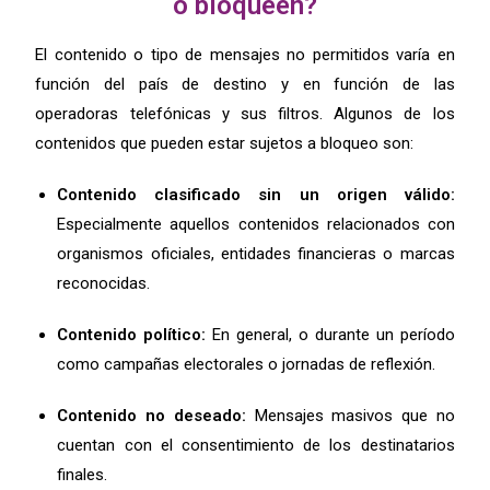
o bloqueen?
El contenido o tipo de mensajes no permitidos varía en
función del país de destino y en función de las
operadoras telefónicas y sus filtros. Algunos de los
contenidos que pueden estar sujetos a bloqueo son:
Contenido clasificado sin un origen válido:
Especialmente aquellos contenidos relacionados con
organismos oficiales, entidades financieras o marcas
reconocidas.
Contenido político:
En general, o durante un período
como campañas electorales o jornadas de reflexión.
Contenido no deseado:
Mensajes masivos que no
cuentan con el consentimiento de los destinatarios
finales.