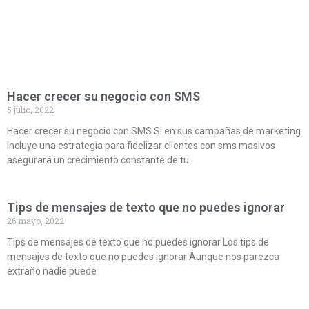
Hacer crecer su negocio con SMS
5 julio, 2022
Hacer crecer su negocio con SMS Si en sus campañas de marketing
incluye una estrategia para fidelizar clientes con sms masivos
asegurará un crecimiento constante de tu
Tips de mensajes de texto que no puedes ignorar
26 mayo, 2022
Tips de mensajes de texto que no puedes ignorar Los tips de
mensajes de texto que no puedes ignorar Aunque nos parezca
extraño nadie puede