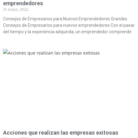
emprendedores
19 mayo, 2022
Consejos de Empresarios para Nuevos Emprendedores Grandes
Consejos de Empresarios para nuevos emprendedores Con el pasar
del tiempo y la experiencia adquirida, un emprendedor comprende
Acciones que realizan las empresas exitosas