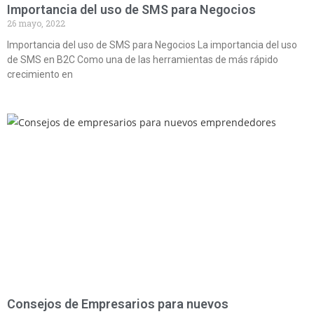
Importancia del uso de SMS para Negocios
26 mayo, 2022
Importancia del uso de SMS para Negocios La importancia del uso
de SMS en B2C Como una de las herramientas de más rápido
crecimiento en
Consejos de Empresarios para nuevos