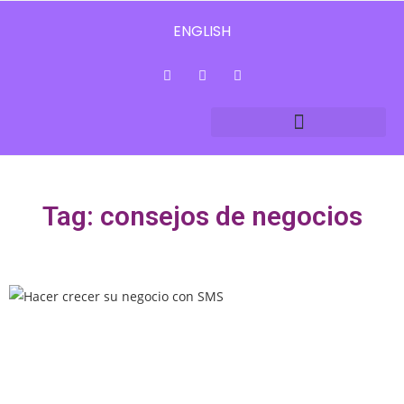
ENGLISH
Tag: consejos de negocios