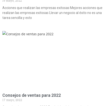
19 mayo, 2022
Acciones que realizan las empresas exitosas Mejores acciones que
realizan las empresas exitosas Llevar un negocio al éxito no es una
tarea sencilla y esto
Consejos de ventas para 2022
17 mayo, 2022