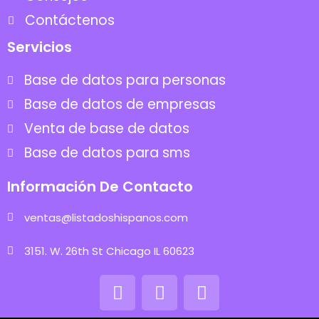
Contáctenos
Servicios
Base de datos para personas
Base de datos de empresas
Venta de base de datos
Base de datos para sms
Información De Contacto
ventas@listadoshispanos.com
3151. W. 26th St Chicago IL 60623