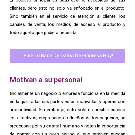
El objetivo principal es satisfacer la necesidad de sus
clientes, pero esto no solo va enfocado en el producto.
Sino también en el servicio de atención al cliente, los
canales de venta, los medios de acceso al producto y
todo aquello que pudiera necesitar.
¡Pide Tu Base De Datos De Empresa Hoy!
Motivan a su personal
Inicialmente un negocio o empresa funciona en la medida
en la que todas sus partes están motivadas y operan con
productividad. Sin embargo, esto solo es posible cuando
los directivos, empresarios o dueños de los negocios, se
preocupan por su
capital humano
y notan la importancia
de contar con un buen equipo al que también puedan