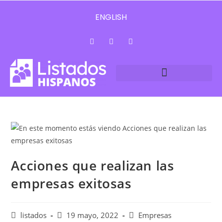
ENGLISH
Acciones que realizan las
empresas exitosas
listados
19 mayo, 2022
Empresas