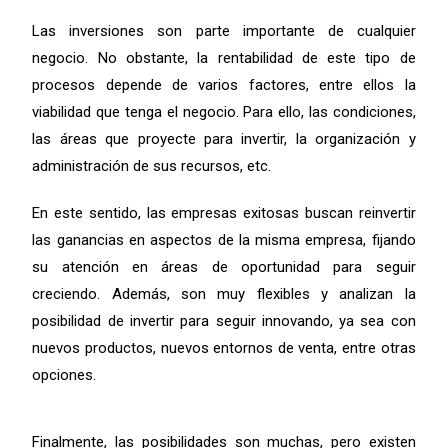
Las inversiones son parte importante de cualquier
negocio. No obstante, la rentabilidad de este tipo de
procesos depende de varios factores, entre ellos la
viabilidad que tenga el negocio. Para ello, las condiciones,
las áreas que proyecte para invertir, la organización y
administración de sus recursos, etc.
En este sentido, las empresas exitosas buscan reinvertir
las ganancias en aspectos de la misma empresa, fijando
su atención en áreas de oportunidad para seguir
creciendo. Además, son muy flexibles y analizan la
posibilidad de invertir para seguir innovando, ya sea con
nuevos productos, nuevos entornos de venta, entre otras
opciones.
Finalmente, las posibilidades son muchas, pero existen