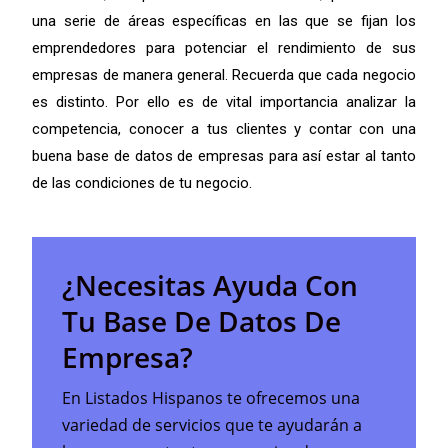
una serie de áreas específicas en las que se fijan los
emprendedores para potenciar el rendimiento de sus
empresas de manera general. Recuerda que cada negocio
es distinto. Por ello es de vital importancia analizar la
competencia, conocer a tus clientes y contar con una
buena base de datos de empresas para así estar al tanto
de las condiciones de tu negocio.
¿Necesitas Ayuda Con
Tu Base De Datos De
Empresa?
En Listados Hispanos te ofrecemos una
variedad de servicios que te ayudarán a