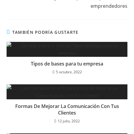
emprendedores
TAMBIÉN PODRÍA GUSTARTE
Tipos de bases para tu empresa
5 octubre, 2022
Formas De Mejorar La Comunicación Con Tus
Clientes
12 julio, 2022