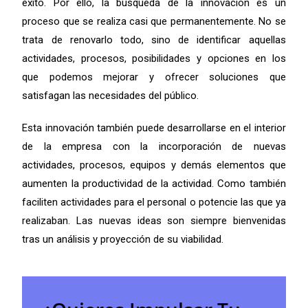
éxito. Por ello, la búsqueda de la innovación es un
proceso que se realiza casi que permanentemente. No se
trata de renovarlo todo, sino de identificar aquellas
actividades, procesos, posibilidades y opciones en los
que podemos mejorar y ofrecer soluciones que
satisfagan las necesidades del público.
Esta innovación también puede desarrollarse en el interior
de la empresa con la incorporación de nuevas
actividades, procesos, equipos y demás elementos que
aumenten la productividad de la actividad. Como también
faciliten actividades para el personal o potencie las que ya
realizaban. Las nuevas ideas son siempre bienvenidas
tras un análisis y proyección de su viabilidad.