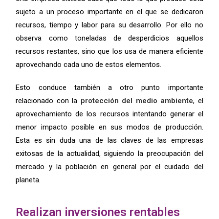
sujeto a un proceso importante en el que se dedicaron
recursos, tiempo y labor para su desarrollo. Por ello no
observa como toneladas de desperdicios aquellos
recursos restantes, sino que los usa de manera eficiente
aprovechando cada uno de estos elementos.
Esto conduce también a otro punto importante
relacionado con la
protección del medio ambiente
, el
aprovechamiento de los recursos intentando generar el
menor impacto posible en sus modos de producción.
Esta es sin duda una de las claves de las empresas
exitosas de la actualidad, siguiendo la preocupación del
mercado y la población en general por el cuidado del
planeta.
Realizan inversiones rentables