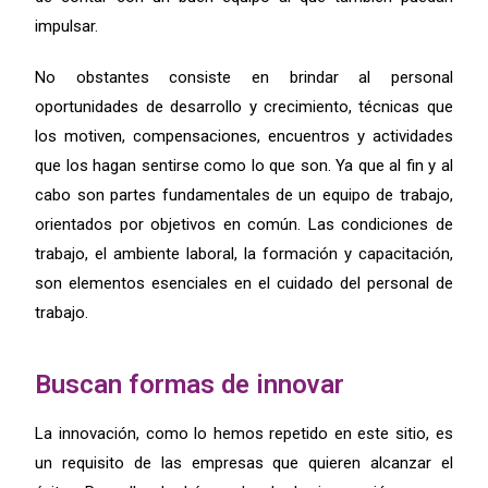
impulsar.
No obstantes consiste en brindar al personal
oportunidades de desarrollo y crecimiento, técnicas que
los motiven, compensaciones, encuentros y actividades
que los hagan sentirse como lo que son. Ya que al fin y al
cabo son partes fundamentales de un equipo de trabajo,
orientados por objetivos en común. Las condiciones de
trabajo, el ambiente laboral, la formación y capacitación,
son elementos esenciales en el cuidado del personal de
trabajo.
Buscan formas de innovar
La innovación, como lo hemos repetido en este sitio, es
un requisito de las empresas que quieren alcanzar el