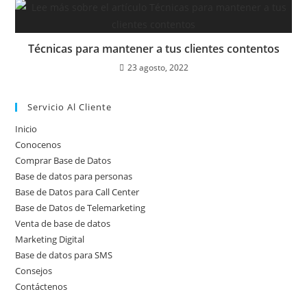
Técnicas para mantener a tus clientes contentos
23 agosto, 2022
Servicio Al Cliente
Inicio
Conocenos
Comprar Base de Datos
Base de datos para personas
Base de Datos para Call Center
Base de Datos de Telemarketing
Venta de base de datos
Marketing Digital
Base de datos para SMS
Consejos
Contáctenos