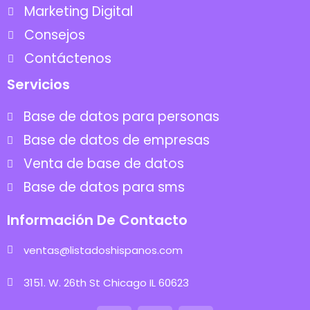
Marketing Digital
Consejos
Contáctenos
Servicios
Base de datos para personas
Base de datos de empresas
Venta de base de datos
Base de datos para sms
Información De Contacto
ventas@listadoshispanos.com
3151. W. 26th St Chicago IL 60623