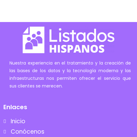
Nuestra experiencia en el tratamiento y la creación de
las bases de los datos y la tecnología moderna y las
infraestructuras nos permiten ofrecer el servicio que
sus clientes se merecen.
Enlaces
Inicio
Conócenos