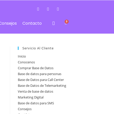
0
Consejos
Contacto
Servicio Al Cliente
Inicio
Conocenos
Comprar Base de Datos
Base de datos para personas
Base de Datos para Call Center
Base de Datos de Telemarketing
Venta de base de datos
Marketing Digital
Base de datos para SMS
Consejos