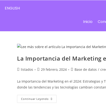
ENGLISH
Inicio
Con
La Importancia del Marketing e
listados
29 febrero, 2024
Base de datos
/
cre
La Importancia del Marketing en el 2024: Estrategias y 
donde las tendencias y las tecnologías cambian consta
Continuar Leyendo