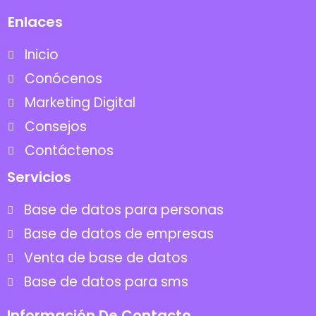
Enlaces
Inicio
Conócenos
Marketing Digital
Consejos
Contáctenos
Servicios
Base de datos para personas
Base de datos de empresas
Venta de base de datos
Base de datos para sms
Información De Contacto