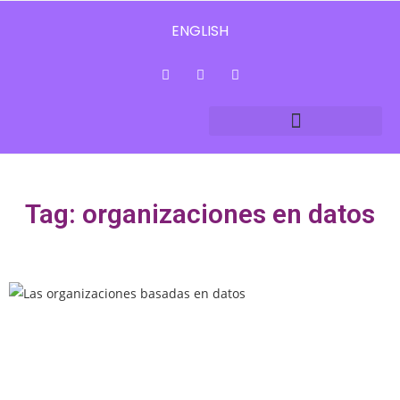
ENGLISH
Tag: organizaciones en datos