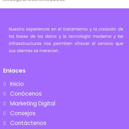
Nuestra experiencia en el tratamiento y la creación de
las bases de los datos y la tecnología moderna y las
infraestructuras nos permiten ofrecer el servicio que
sus clientes se merecen.
Enlaces
Inicio
Conócenos
Marketing Digital
Consejos
Contáctenos