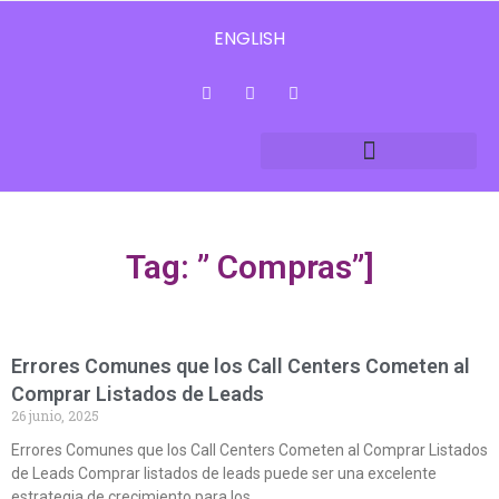
ENGLISH
Tag: ” Compras”]
Errores Comunes que los Call Centers Cometen al
Comprar Listados de Leads
26 junio, 2025
Errores Comunes que los Call Centers Cometen al Comprar Listados
de Leads Comprar listados de leads puede ser una excelente
estrategia de crecimiento para los