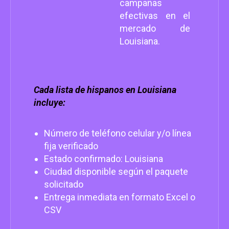
campañas
efectivas en el
mercado de
Louisiana.
Cada lista de hispanos en Louisiana
incluye:
Número de teléfono celular y/o línea
fija verificado
Estado confirmado: Louisiana
Ciudad disponible según el paquete
solicitado
Entrega inmediata en formato Excel o
CSV