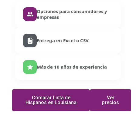
Opciones para consumidores y
empresas
Entrega en Excel o CSV
Más de 10 años de experiencia
Comprar Lista de
Ver
Hispanos en Louisiana
precios