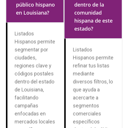
público hispano
dentro de la
en Louisiana?
comunidad
hispana de este
estado?
Listados
Hispanos permite
segmentar por
Listados
ciudades,
Hispanos permite
regiones clave y
refinar tus listas
códigos postales
mediante
dentro del estado
diversos filtros, lo
de Louisiana,
que ayuda a
facilitando
acercarte a
campañas
segmentos
enfocadas en
comerciales
mercados locales
específicos