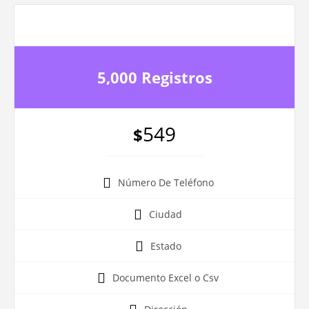
5,000 Registros
549
$
Número De Teléfono
Ciudad
Estado
Documento Excel o Csv