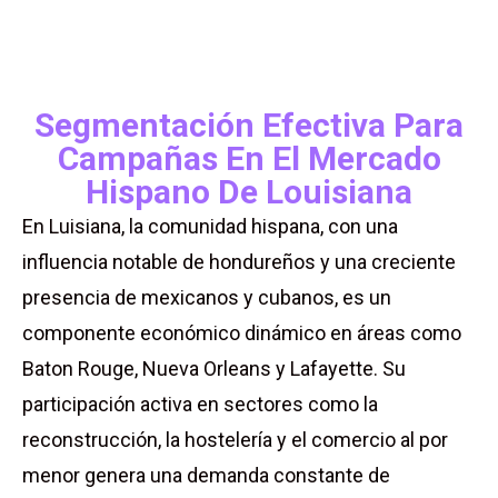
Segmentación Efectiva Para
Campañas En El Mercado
Hispano De Louisiana
En Luisiana, la comunidad hispana, con una
influencia notable de hondureños y una creciente
presencia de mexicanos y cubanos, es un
componente económico dinámico en áreas como
Baton Rouge, Nueva Orleans y Lafayette. Su
participación activa en sectores como la
reconstrucción, la hostelería y el comercio al por
menor genera una demanda constante de