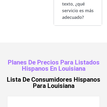
texto, ¿qué
servicio es más
adecuado?
Planes De Precios Para Listados
Hispanos En Louisiana
Lista De Consumidores Hispanos
Para Louisiana