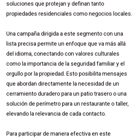
soluciones que protejan y definan tanto
propiedades residenciales como negocios locales.
Una campaña dirigida a este segmento con una
lista precisa permite un enfoque que va más allá
del idioma, conectando con valores culturales
como la importancia de la seguridad familiar y el
orgullo por la propiedad. Esto posibilita mensajes
que abordan directamente la necesidad de un
cerramiento duradero para un patio trasero o una
solución de perímetro para un restaurante o taller,
elevando la relevancia de cada contacto.
Para participar de manera efectiva en este