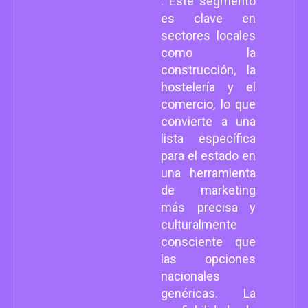
. Este segmento
es clave en
sectores locales
como la
construcción, la
hostelería y el
comercio, lo que
convierte a una
lista específica
para el estado en
una herramienta
de marketing
más precisa y
culturalmente
consciente que
las opciones
nacionales
genéricas. La