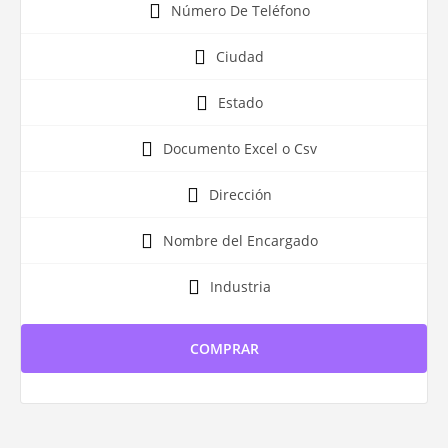
Número De Teléfono
Ciudad
Estado
Documento Excel o Csv
Dirección
Nombre del Encargado
Industria
COMPRAR