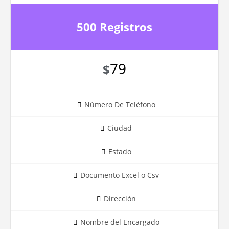
500 Registros
79
$
Número De Teléfono
Ciudad
Estado
Documento Excel o Csv
Dirección
Nombre del Encargado