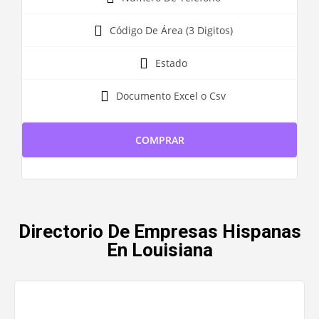
Código De Área (3 Digitos)
Estado
Documento Excel o Csv
COMPRAR
Directorio De Empresas Hispanas
En Louisiana