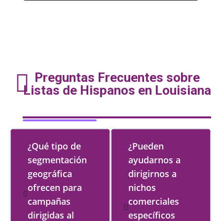
Preguntas Frecuentes sobre
Listas de Hispanos en Louisiana
¿Qué tipo de
¿Pueden
segmentación
ayudarnos a
geográfica
dirigirnos a
ofrecen para
nichos
campañas
comerciales
dirigidas al
específicos