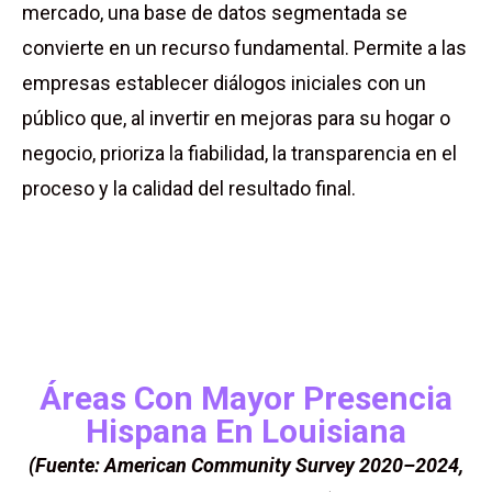
mercado, una base de datos segmentada se
convierte en un recurso fundamental. Permite a las
empresas establecer diálogos iniciales con un
público que, al invertir en mejoras para su hogar o
negocio, prioriza la fiabilidad, la transparencia en el
proceso y la calidad del resultado final.
Áreas Con Mayor Presencia
Hispana En Louisiana
(Fuente: American Community Survey 2020–2024,