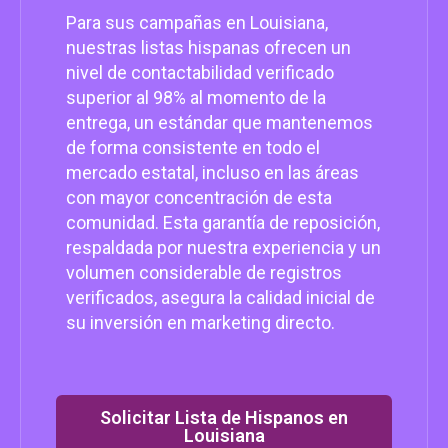
Para sus campañas en Louisiana,
nuestras listas hispanas ofrecen un
nivel de contactabilidad verificado
superior al 98% al momento de la
entrega, un estándar que mantenemos
de forma consistente en todo el
mercado estatal, incluso en las áreas
con mayor concentración de esta
comunidad. Esta garantía de reposición,
respaldada por nuestra experiencia y un
volumen considerable de registros
verificados, asegura la calidad inicial de
su inversión en marketing directo.
Solicitar Lista de Hispanos en
Louisiana