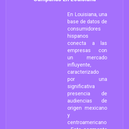
En Louisiana, una
base de datos de
consumidores
hispanos
conecta a las
empresas con
un mercado
influyente,
caracterizado
por una
significativa
presencia de
audiencias de
origen mexicano
y
centroamericano