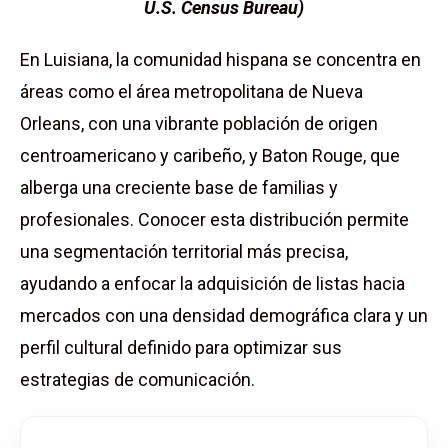
U.S. Census Bureau)
En Luisiana, la comunidad hispana se concentra en
áreas como el área metropolitana de Nueva
Orleans, con una vibrante población de origen
centroamericano y caribeño, y Baton Rouge, que
alberga una creciente base de familias y
profesionales. Conocer esta distribución permite
una segmentación territorial más precisa,
ayudando a enfocar la adquisición de listas hacia
mercados con una densidad demográfica clara y un
perfil cultural definido para optimizar sus
estrategias de comunicación.