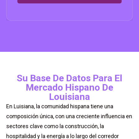
Su Base De Datos Para El
Mercado Hispano De
Louisiana
En Luisiana, la comunidad hispana tiene una
composición única, con una creciente influencia en
sectores clave como la construcción, la
hospitalidad y la energía a lo largo del corredor