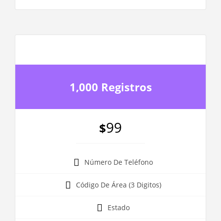
1,000 Registros
99
$
Número De Teléfono
Código De Área (3 Digitos)
Estado