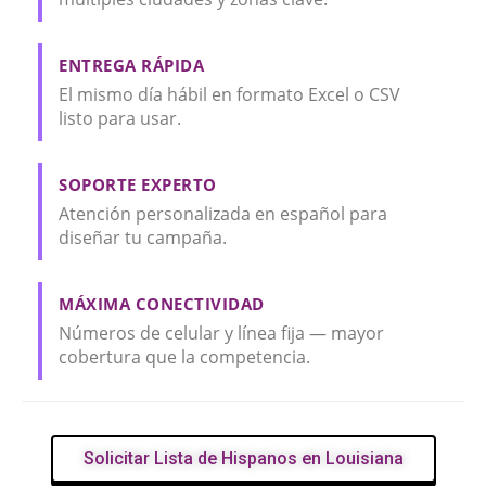
ENTREGA RÁPIDA
El mismo día hábil en formato Excel o CSV
listo para usar.
SOPORTE EXPERTO
Atención personalizada en español para
diseñar tu campaña.
MÁXIMA CONECTIVIDAD
Números de celular y línea fija — mayor
cobertura que la competencia.
Solicitar Lista de Hispanos en Louisiana