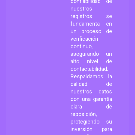
confiabilidad de
nuestros
registros se
fundamenta en
un proceso de
verificación
continuo,
asegurando un
alto nivel de
contactabilidad.
Respaldamos la
calidad de
nuestros datos
con una garantía
clara de
reposición,
protegiendo su
inversión para