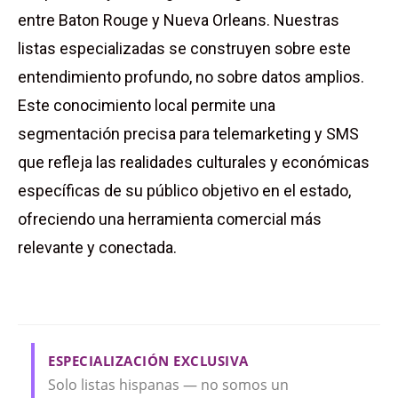
entre Baton Rouge y Nueva Orleans. Nuestras
listas especializadas se construyen sobre este
entendimiento profundo, no sobre datos amplios.
Este conocimiento local permite una
segmentación precisa para telemarketing y SMS
que refleja las realidades culturales y económicas
específicas de su público objetivo en el estado,
ofreciendo una herramienta comercial más
relevante y conectada.
ESPECIALIZACIÓN EXCLUSIVA
Solo listas hispanas — no somos un